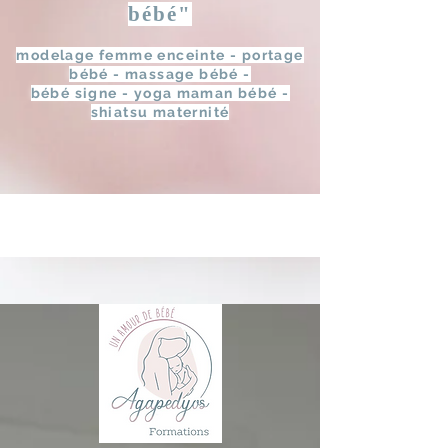
bébé"
modelage femme enceinte - portage
bébé - massage bébé -
bébé signe - yoga maman bébé -
shiatsu maternité