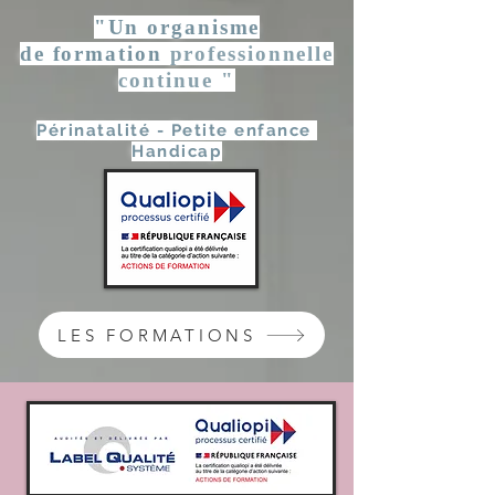
"Un organisme
de formation
professionnelle
continue
"
Périnatalité - Petite enfance
Handicap
LES FORMATIONS