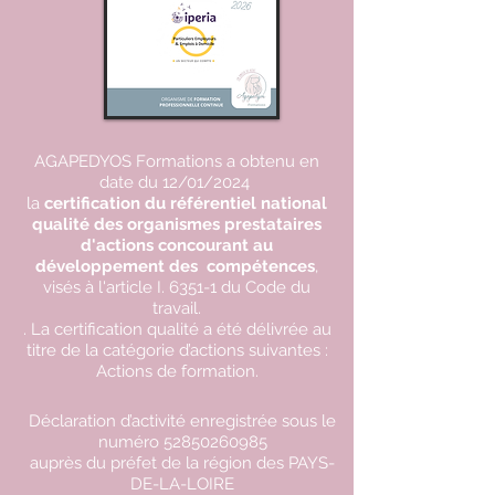
AGAPEDYOS Formations a obtenu en
date du 12/01/2024
la
certification du référentiel national
qualité des organismes prestataires
d'actions concourant au
développement des compétences
,
visés à l'article I. 6351-1 du Code du
travail.
. La certification qualité a été délivrée au
titre de la catégorie d’actions suivantes :
Actions de formation.
Déclaration d’activité enregistrée sous le
numéro
52850260985
auprès du préfet de la région des PAYS-
DE-LA-LOIRE