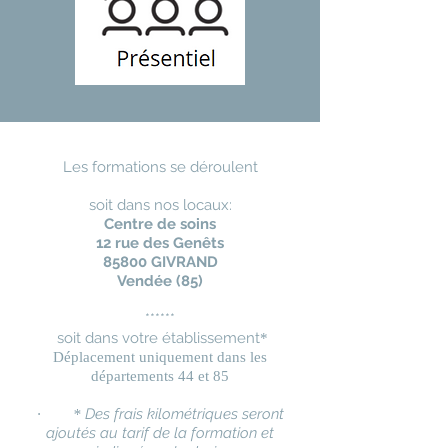
Les formations se déroulent
soit dans nos locaux:
Centre de soins
12 rue des Genêts
85800 GIVRAND
Vendée (85)
******
soit dans votre établissement
*
Déplacement uniquement dans les
départements 44 et 85
Des frais kilométriques seront
· *
ajoutés au tarif de la formation et