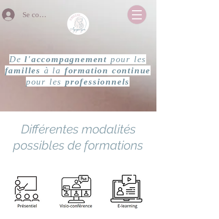
Se connecter
De
l'accompagnement
pour les
familles
à la
formation continue
pour les
professionnels
Différentes modalités
possibles de formations