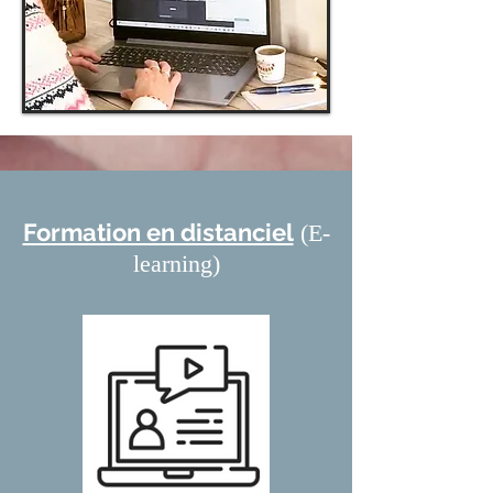
Formation en distanciel
(E-
learning
)