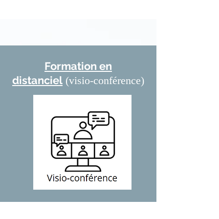
Formation en
distanciel
(visio-conférence)