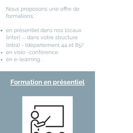
Nous proposons une offre de
formations:
en présentiel dans nos locaux
(inter)
dans votre structure
ou
(intra) - (département 44 et 85)
*
en visio -conférence
en e-learning .
Formation en présentiel