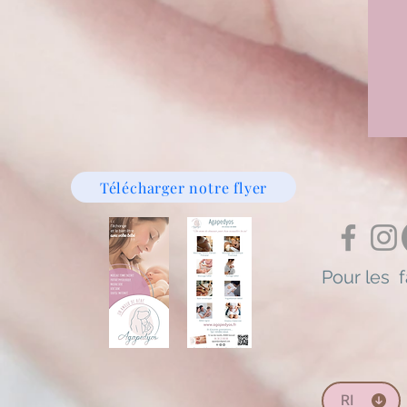
Télécharger notre flyer
Pour les f
RI