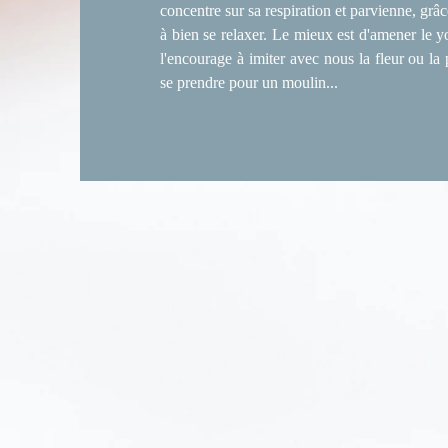
concentre sur sa respiration et parvienne, grâce
à bien se relaxer. Le mieux est d'amener le 
l'encourage à imiter avec nous la fleur ou la pi
se prendre pour un moulin...